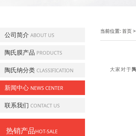
当前位置:
首页
公司简介
ABOUT US
陶氏膜产品
PRODUCTS
陶氏纳分类
大家对于
CLASSIFICATION
新闻中心
NEWS CENTER
联系我们
CONTACT US
热销产品
HOT-SALE