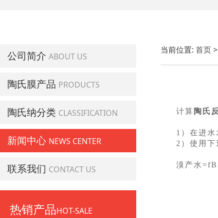
当前位置:
首页
公司简介
ABOUT US
陶氏膜产品
PRODUCTS
陶氏纳分类
计算
陶氏
CLASSIFICATION
1）在进水
新闻中心
NEWS CENTER
2）使用下
溴产水=fB
联系我们
CONTACT US
热销产品
HOT-SALE