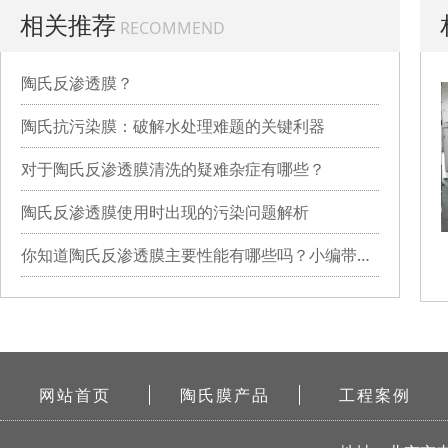
相关推荐
RECOMMEND
陶氏反渗透膜？
陶氏抗污染膜：破解水处理难题的关键利器
对于陶氏反渗透膜清洗的疑难杂症有哪些？
陶氏反渗透膜使用时出现的污染问题解析
你知道陶氏反渗透膜主要性能有哪些吗？小编带你详细了解
网站首页
陶氏膜产品
工程案例