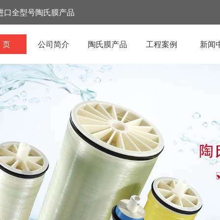
进口全型号陶氏膜产品
 页
公司简介
陶氏膜产品
工程案例
新闻