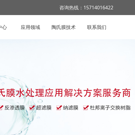
咨询热线：15714016422
中心
应用领域
陶氏膜技术
联系我们