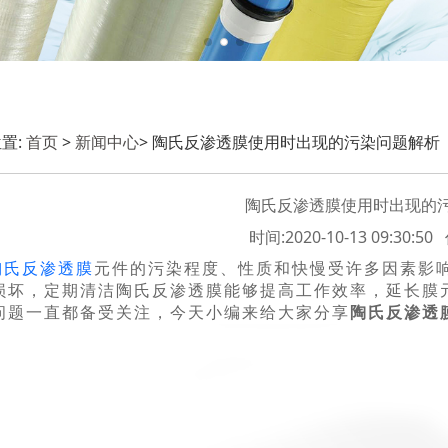
置:
首页
>
新闻中心
> 陶氏反渗透膜使用时出现的污染问题解析
陶氏反渗透膜使用时出现的
时间:2020-10-13 09:30:
陶氏反渗透膜
元件的污染程度、性质和快慢受许多因素影
损坏，定期清洁陶氏反渗透膜能够提高工作效率，延长膜
问题一直都备受关注，今天小编来给大家分享
陶氏反渗透