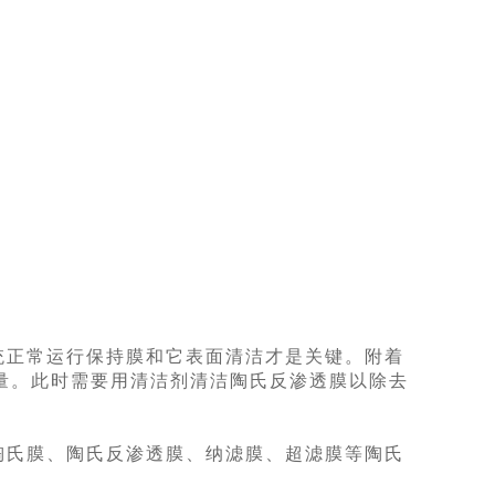
统正常运行保持膜和它表面清洁才是关键。附着
量。此时需要用清洁剂清洁陶氏反渗透膜以除去
陶氏膜、陶氏反渗透膜、纳滤膜、超滤膜等陶氏