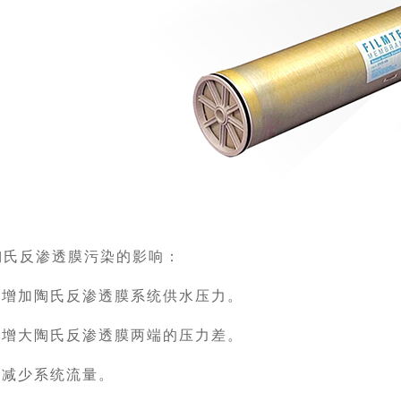
陶氏反渗透膜污染的影响：
1.增加陶氏反渗透膜系统供水压力。
2.增大陶氏反渗透膜两端的压力差。
3.减少系统流量。