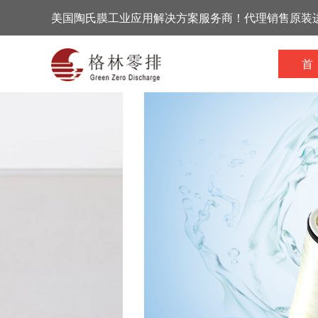
美国陶氏膜工业应用解决方案服务商！代理销售原装
首