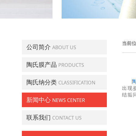
当前位
公司简介
ABOUT US
陶氏膜产品
PRODUCTS
陶氏纳分类
CLASSIFICATION
出现
结垢
新闻中心
NEWS CENTER
联系我们
CONTACT US