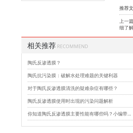
推荐文
上一
细了
相关推荐
RECOMMEND
陶氏反渗透膜？
陶氏抗污染膜：破解水处理难题的关键利器
对于陶氏反渗透膜清洗的疑难杂症有哪些？
陶氏反渗透膜使用时出现的污染问题解析
你知道陶氏反渗透膜主要性能有哪些吗？小编带你详细了解