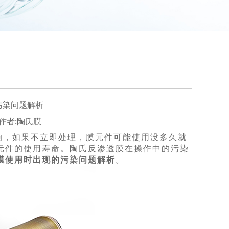
污染问题解析
50 作者:陶氏膜
响，如果不立即处理，膜元件可能使用没多久就
元件的使用寿命。陶氏反渗透膜在操作中的污染
膜使用时出现的污染问题解析
。