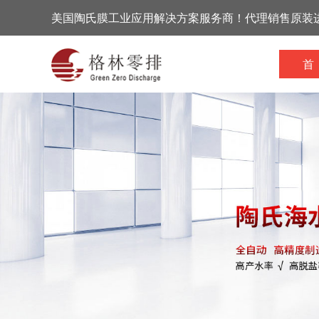
美国陶氏膜工业应用解决方案服务商！代理销售原装
首