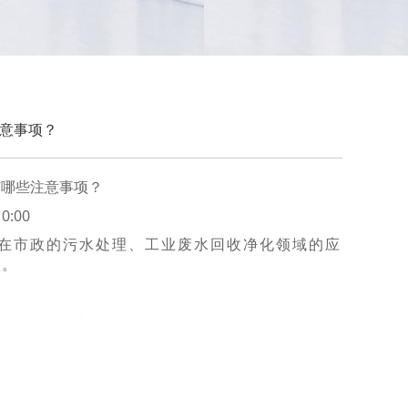
注意事项？
有哪些注意事项？
0:00
在市政的污水处理、工业废水回收净化领域的应
项
。