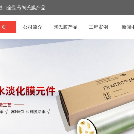
进口全型号陶氏膜产品
 页
公司简介
陶氏膜产品
工程案例
新闻