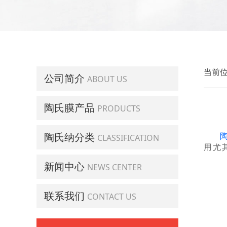
当前位
公司简介
ABOUT US
陶氏膜产品
PRODUCTS
陶氏纳分类
CLASSIFICATION
用尤
新闻中心
NEWS CENTER
联系我们
CONTACT US