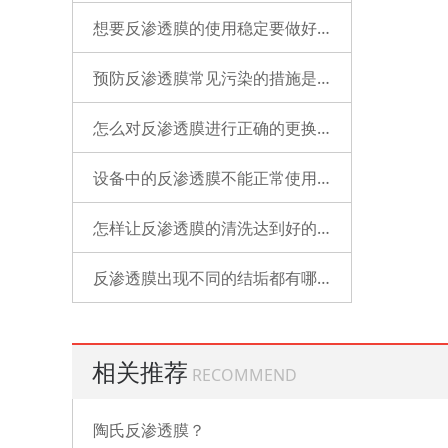
想要反渗透膜的使用稳定要做好哪些工作？
预防反渗透膜常见污染的措施是什么？
怎么对反渗透膜进行正确的更换？
设备中的反渗透膜不能正常使用了是什么原因？
怎样让反渗透膜的清洗达到好的状态？
反渗透膜出现不同的结垢都有哪些表现？
相关推荐
RECOMMEND
陶氏反渗透膜？