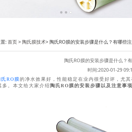
置:
首页
>
陶氏膜技术
> 陶氏RO膜的安装步骤是什么？有哪些
陶氏RO膜的安装步骤是什么？
时间:2020-01-29 09:1
陶氏RO膜
的净水效果好，性能稳定在业内很受好评，尤其
其多。本文给大家介绍
陶氏RO膜的安装步骤以及注意事