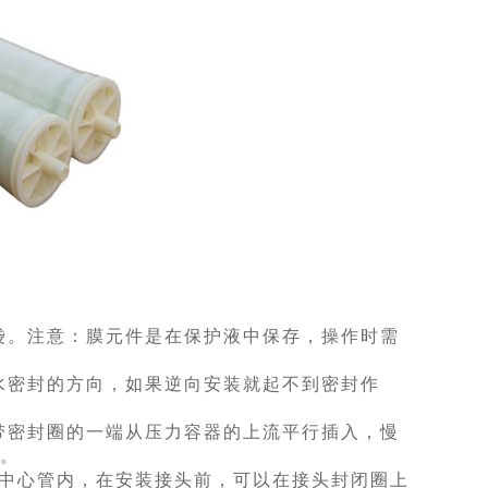
袋。注意：膜元件是在保护液中保存，操作时需
水密封的方向，如果逆向安装就起不到密封作
带密封圈的一端从压力容器的上流平行插入，慢
缘。
水中心管内，在安装接头前，可以在接头封闭圈上