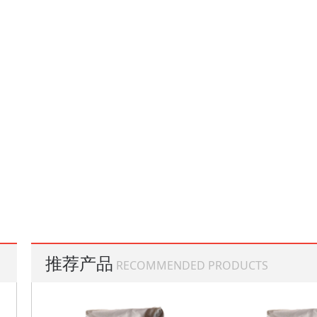
推荐产品
RECOMMENDED PRODUCTS