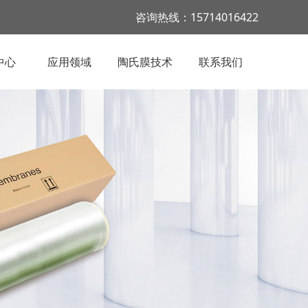
咨询热线：15714016422
中心
应用领域
陶氏膜技术
联系我们