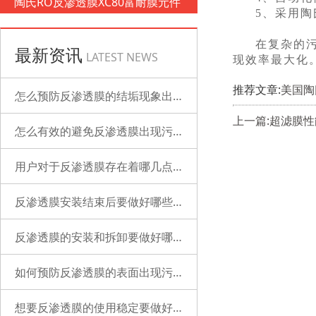
陶氏RO反渗透膜XC80富耐膜元件
5、采用
在复杂的
最新资讯
LATEST NEWS
现效率最大化
推荐文章:
美国陶
怎么预防反渗透膜的结垢现象出现？
上一篇:超滤膜
怎么有效的避免反渗透膜出现污染？
用户对于反渗透膜存在着哪几点误解？
反渗透膜安装结束后要做好哪些检查的工作？
反渗透膜的安装和拆卸要做好哪些准备？
如何预防反渗透膜的表面出现污染？
想要反渗透膜的使用稳定要做好哪些工作？