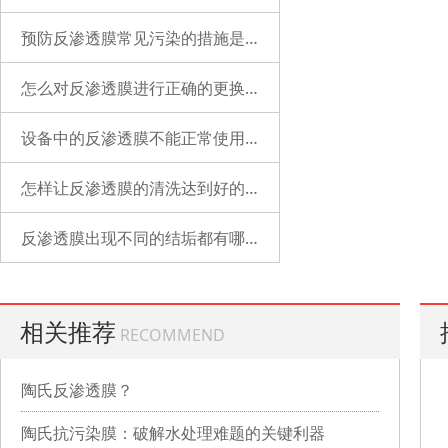
预防反渗透膜常见污染的措施是什么？
怎么对反渗透膜进行正确的更换？
设备中的反渗透膜不能正常使用了是什么原因？
怎样让反渗透膜的清洗达到好的状态？
反渗透膜出现不同的结垢都有哪些表现？
相关推荐
RECOMMEND
陶氏反渗透膜？
陶氏抗污染膜：破解水处理难题的关键利器