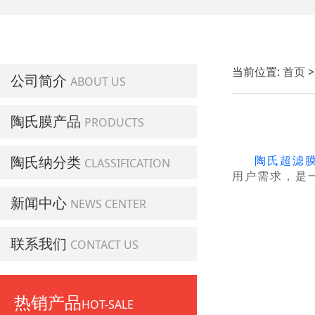
当前位置:
首页
公司简介
ABOUT US
陶氏膜产品
PRODUCTS
陶氏纳分类
陶氏超滤
CLASSIFICATION
用户需求，是
新闻中心
NEWS CENTER
联系我们
CONTACT US
热销产品
HOT-SALE