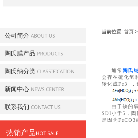
当前位置:
首页
公司简介
ABOUT US
陶氏膜产品
PRODUCTS
陶氏纳分类
通常
陶氏
CLASSIFICATION
会存在硫化氢和
转化成Fe3
新闻中心
NEWS CENTER
联系我们
CONTACT US
由于铁的
SDI小于5，
是因为FeCO
热销产品
HOT-SALE