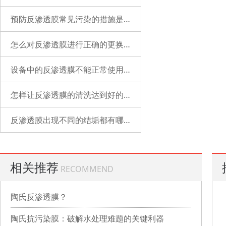
预防反渗透膜常见污染的措施是什么？
怎么对反渗透膜进行正确的更换？
设备中的反渗透膜不能正常使用了是什么原因？
怎样让反渗透膜的清洗达到好的状态？
反渗透膜出现不同的结垢都有哪些表现？
相关推荐
RECOMMEND
陶氏反渗透膜？
陶氏抗污染膜：破解水处理难题的关键利器