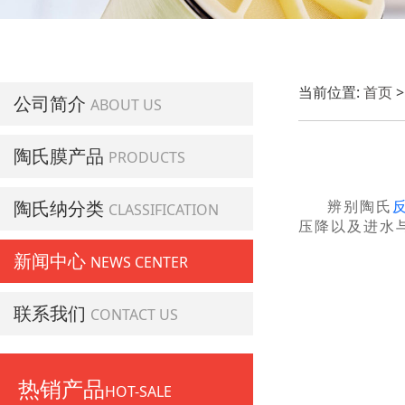
当前位置:
首页
公司简介
ABOUT US
陶氏膜产品
PRODUCTS
陶氏纳分类
辨别陶氏
CLASSIFICATION
压降以及进水
新闻中心
NEWS CENTER
联系我们
CONTACT US
热销产品
HOT-SALE