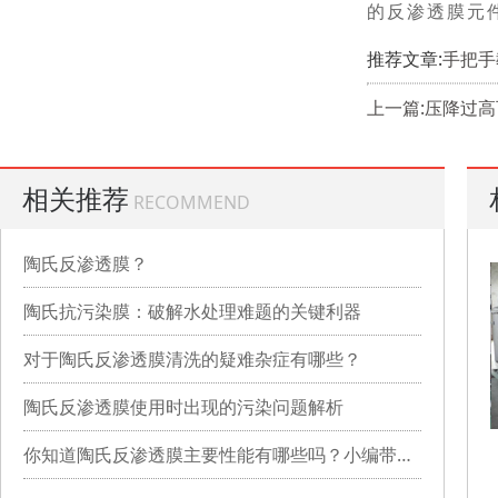
的反渗透膜元
推荐文章:
手把手
上一篇:压降过
相关推荐
RECOMMEND
陶氏反渗透膜？
陶氏抗污染膜：破解水处理难题的关键利器
对于陶氏反渗透膜清洗的疑难杂症有哪些？
陶氏反渗透膜使用时出现的污染问题解析
你知道陶氏反渗透膜主要性能有哪些吗？小编带你详细了解