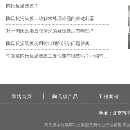
陶氏反渗透膜？
陶氏抗污染膜：破解水处理难题的关键利器
对于陶氏反渗透膜清洗的疑难杂症有哪些？
陶氏反渗透膜使用时出现的污染问题解析
你知道陶氏反渗透膜主要性能有哪些吗？小编带你详细了解
网站首页
陶氏膜产品
工程案例
地址：北京市丰
陶氏膜
水处理解决方案服务商专业代理销售:美国陶