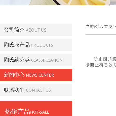
当前位置:
首页
公司简介
ABOUT US
陶氏膜产品
PRODUCTS
陶氏纳分类
防止因超
CLASSIFICATION
按照正确首次
新闻中心
NEWS CENTER
联系我们
CONTACT US
热销产品
HOT-SALE