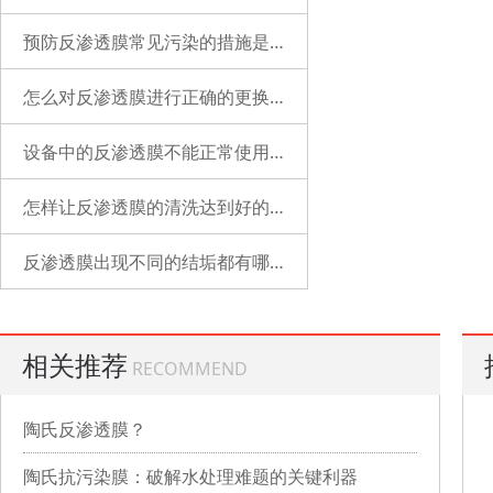
预防反渗透膜常见污染的措施是什么？
怎么对反渗透膜进行正确的更换？
设备中的反渗透膜不能正常使用了是什么原因？
怎样让反渗透膜的清洗达到好的状态？
反渗透膜出现不同的结垢都有哪些表现？
相关推荐
RECOMMEND
陶氏反渗透膜？
陶氏抗污染膜：破解水处理难题的关键利器