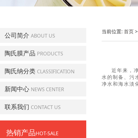
当前位置:
首页
公司简介
ABOUT US
陶氏膜产品
PRODUCTS
陶氏纳分类
近年来，
CLASSIFICATION
水的制备、污
净水和海水淡
新闻中心
NEWS CENTER
联系我们
CONTACT US
热销产品
HOT-SALE