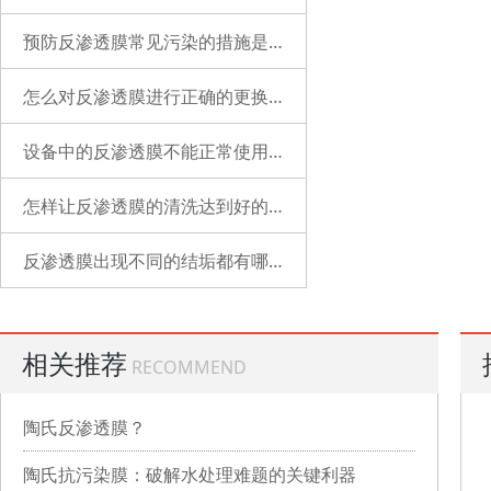
预防反渗透膜常见污染的措施是什么？
怎么对反渗透膜进行正确的更换？
设备中的反渗透膜不能正常使用了是什么原因？
怎样让反渗透膜的清洗达到好的状态？
反渗透膜出现不同的结垢都有哪些表现？
相关推荐
RECOMMEND
陶氏反渗透膜？
陶氏抗污染膜：破解水处理难题的关键利器