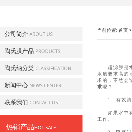
当前位置:
首页
公司简介
ABOUT US
陶氏膜产品
PRODUCTS
陶氏纳分类
超滤膜是水处
CLASSIFICATION
水质要求高的
求的，不然会
新闻中心
NEWS CENTER
求
呢？
1、有效清
联系我们
CONTACT US
如果水中有大
工作。
热销产品
HOT-SALE