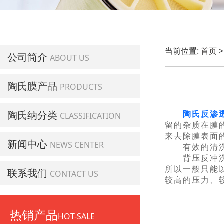
当前位置:
首页
公司简介
ABOUT US
陶氏膜产品
PRODUCTS
陶氏纳分类
陶氏反渗
CLASSIFICATION
留的杂质在膜
来去除膜表面
新闻中心
NEWS CENTER
有效的清洗方
背压反冲洗法
所以一般只能
联系我们
CONTACT US
较高的压力、
热销产品
HOT-SALE