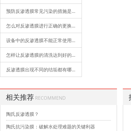
预防反渗透膜常见污染的措施是什么？
怎么对反渗透膜进行正确的更换？
设备中的反渗透膜不能正常使用了是什么原因？
怎样让反渗透膜的清洗达到好的状态？
反渗透膜出现不同的结垢都有哪些表现？
相关推荐
RECOMMEND
陶氏反渗透膜？
陶氏抗污染膜：破解水处理难题的关键利器