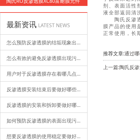
陶氏RO反渗透膜XC80富耐膜元件
剂、表面活性
液全部返回清
陶氏反渗透膜
最新资讯
LATEST NEWS
膜产品的使用
正常使用，长
怎么预防反渗透膜的结垢现象出现？
推荐文章:
通过哪
怎么有效的避免反渗透膜出现污染？
上一篇:陶氏反
用户对于反渗透膜存在着哪几点误解？
反渗透膜安装结束后要做好哪些检查的工作？
反渗透膜的安装和拆卸要做好哪些准备？
如何预防反渗透膜的表面出现污染？
想要反渗透膜的使用稳定要做好哪些工作？