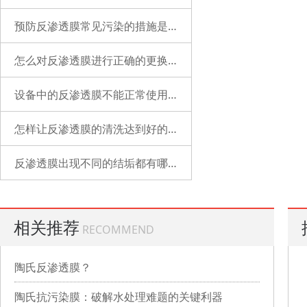
预防反渗透膜常见污染的措施是什么？
怎么对反渗透膜进行正确的更换？
设备中的反渗透膜不能正常使用了是什么原因？
怎样让反渗透膜的清洗达到好的状态？
反渗透膜出现不同的结垢都有哪些表现？
相关推荐
RECOMMEND
陶氏反渗透膜？
陶氏抗污染膜：破解水处理难题的关键利器