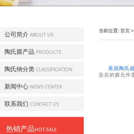
当前位置:
首页
公司简介
ABOUT US
陶氏膜产品
PRODUCTS
陶氏纳分类
美国陶氏
CLASSIFICATION
染后的膜元件
新闻中心
NEWS CENTER
联系我们
CONTACT US
热销产品
HOT-SALE