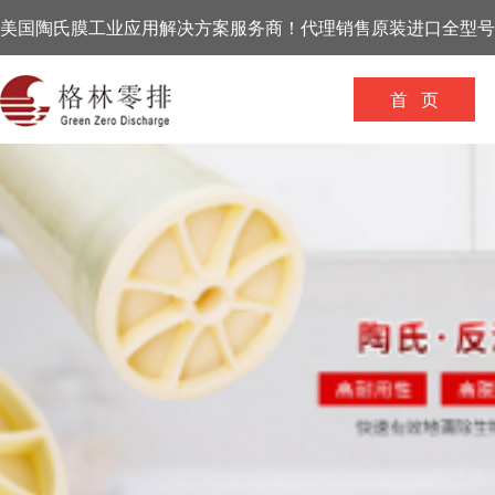
美国陶氏膜工业应用解决方案服务商！代理销售原装进口全型号
首 页