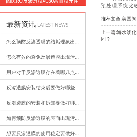
陶氏RO反渗透膜XC80富耐膜元件
预处理系统比
推荐文章:
美国陶
最新资讯
LATEST NEWS
上一篇:海水淡
同？
怎么预防反渗透膜的结垢现象出现？
怎么有效的避免反渗透膜出现污染？
用户对于反渗透膜存在着哪几点误解？
反渗透膜安装结束后要做好哪些检查的工作？
反渗透膜的安装和拆卸要做好哪些准备？
如何预防反渗透膜的表面出现污染？
想要反渗透膜的使用稳定要做好哪些工作？