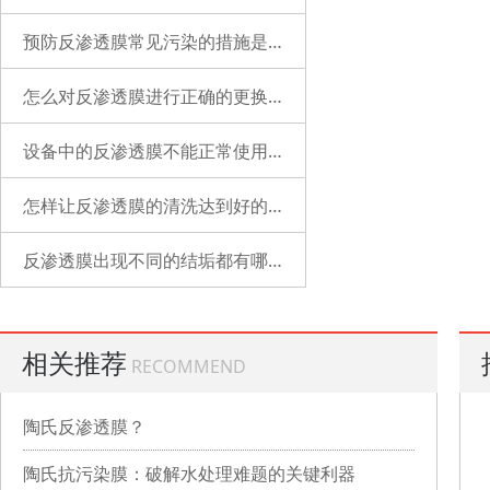
预防反渗透膜常见污染的措施是什么？
怎么对反渗透膜进行正确的更换？
设备中的反渗透膜不能正常使用了是什么原因？
怎样让反渗透膜的清洗达到好的状态？
反渗透膜出现不同的结垢都有哪些表现？
相关推荐
RECOMMEND
陶氏反渗透膜？
陶氏抗污染膜：破解水处理难题的关键利器