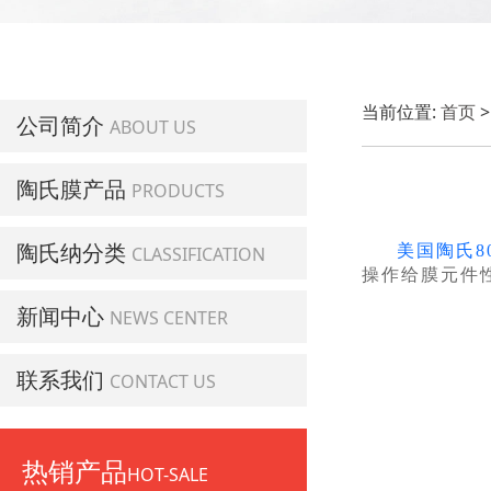
当前位置:
首页
公司简介
ABOUT US
陶氏膜产品
PRODUCTS
陶氏纳分类
美国陶氏8
CLASSIFICATION
操作给膜元件
新闻中心
NEWS CENTER
联系我们
CONTACT US
热销产品
HOT-SALE