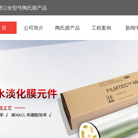
进口全型号陶氏膜产品
 页
公司简介
陶氏膜产品
工程案例
新闻