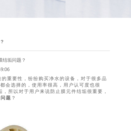
题？
膜结垢问题？
9:06
质的重要性，纷纷购买净水的设备，对于很多品
户都会选择的，使用率很高，用户认可度也很
垢，所以对于用户来说防止膜元件结垢很重要，
垢问题
？