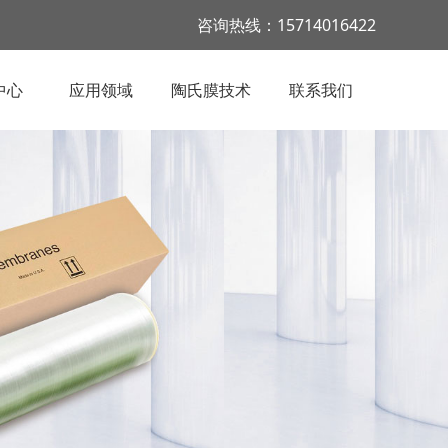
咨询热线：15714016422
中心
应用领域
陶氏膜技术
联系我们