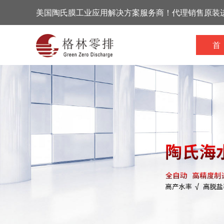
美国陶氏膜工业应用解决方案服务商！代理销售原装
首