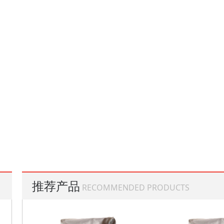
推荐产品
RECOMMENDED PRODUCTS