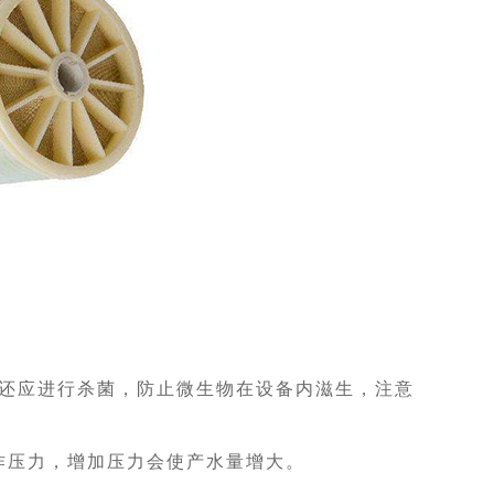
时还应进行杀菌，防止微生物在设备内滋生，注意
作压力，增加压力会使产水量增大。