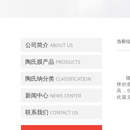
当前位
公司简介
ABOUT US
陶氏膜产品
PRODUCTS
陶氏纳分类
CLASSIFICATION
牌的
高，
新闻中心
NEWS CENTER
此篇
联系我们
CONTACT US