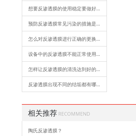
想要反渗透膜的使用稳定要做好哪些工作？
预防反渗透膜常见污染的措施是什么？
怎么对反渗透膜进行正确的更换？
设备中的反渗透膜不能正常使用了是什么原因？
怎样让反渗透膜的清洗达到好的状态？
反渗透膜出现不同的结垢都有哪些表现？
相关推荐
RECOMMEND
陶氏反渗透膜？