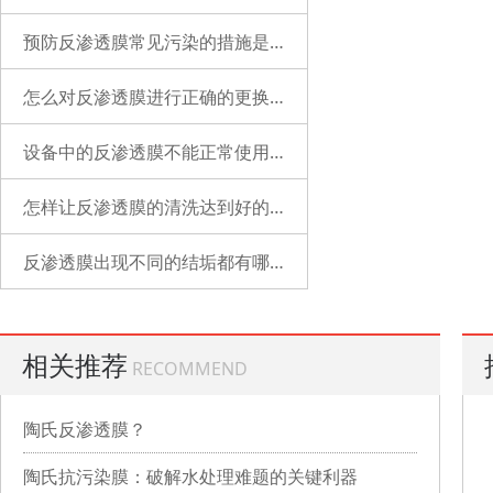
预防反渗透膜常见污染的措施是什么？
怎么对反渗透膜进行正确的更换？
设备中的反渗透膜不能正常使用了是什么原因？
怎样让反渗透膜的清洗达到好的状态？
反渗透膜出现不同的结垢都有哪些表现？
相关推荐
RECOMMEND
陶氏反渗透膜？
陶氏抗污染膜：破解水处理难题的关键利器