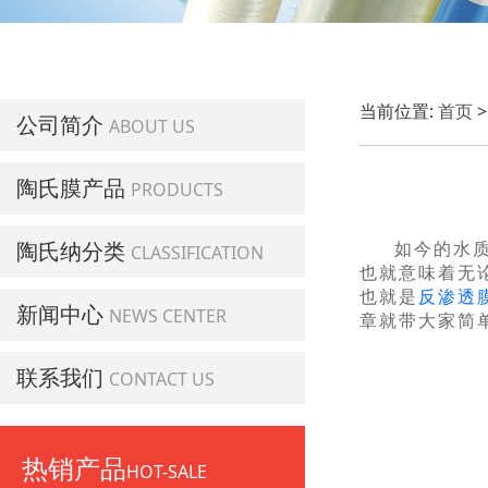
当前位置:
首页
公司简介
ABOUT US
陶氏膜产品
PRODUCTS
陶氏纳分类
如今的水
CLASSIFICATION
也就意味着无
也就是
反渗透
新闻中心
NEWS CENTER
章就带大家简
联系我们
CONTACT US
热销产品
HOT-SALE