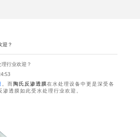
欢迎？
处理行业欢迎？
4:53
膜
。而
陶氏反渗透膜
在水处理设备中更是深受各
反渗透膜如此受水处理行业欢迎。