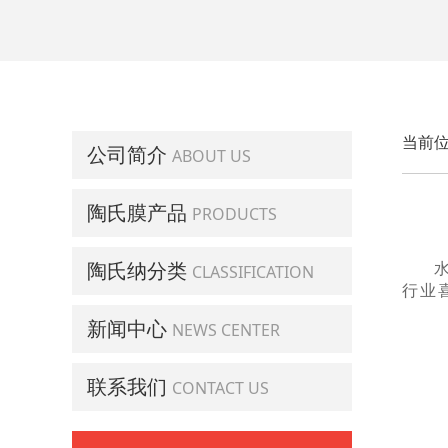
当前位
公司简介
ABOUT US
陶氏膜产品
PRODUCTS
陶氏纳分类
CLASSIFICATION
行业
新闻中心
NEWS CENTER
联系我们
CONTACT US