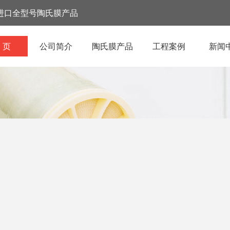
进口全型号陶氏膜产品
 页
公司简介
陶氏膜产品
工程案例
新闻