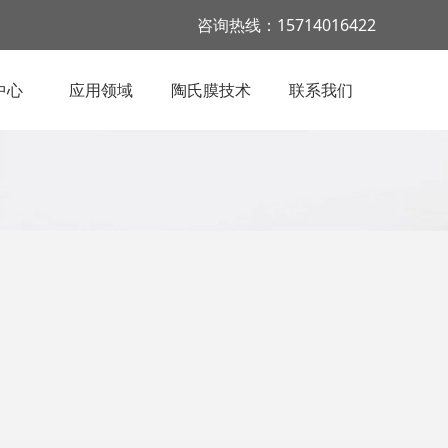
咨询热线：15714016422
中心
应用领域
陶氏膜技术
联系我们