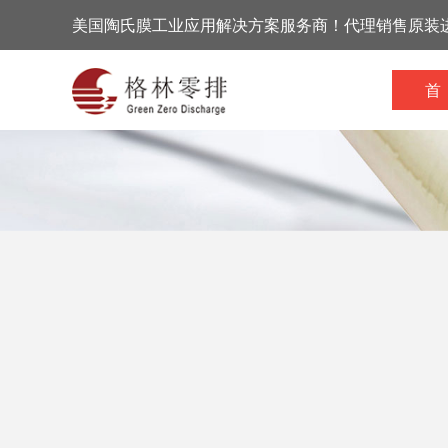
美国陶氏膜工业应用解决方案服务商！代理销售原装
首