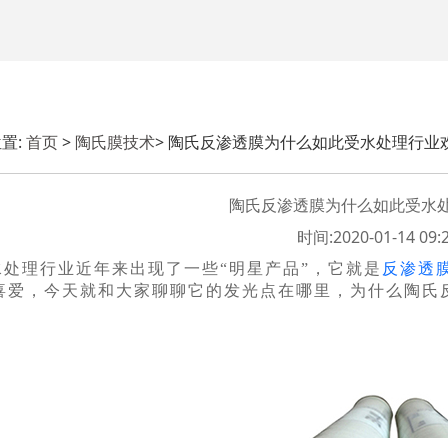
置:
首页
>
陶氏膜技术
> 陶氏反渗透膜为什么如此受水处理行业
陶氏反渗透膜为什么如此受水
时间:2020-01-14 09:2
水处理行业近年来出现了一些“明星产品”，它就是
反渗透
喜爱，今天就和大家聊聊它的发光点在哪里，为什么陶氏