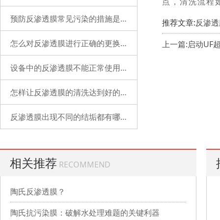
点，清洗流程
预防反渗透膜常见污染的措施是什么？
推荐文章:
反渗透
怎么对反渗透膜进行正确的更换？
上一篇:启动U
设备中的反渗透膜不能正常使用了是什么原因？
怎样让反渗透膜的清洗达到好的状态？
反渗透膜出现不同的结垢都有哪些表现？
相关推荐
RECOMMEND
陶氏反渗透膜？
陶氏抗污染膜：破解水处理难题的关键利器