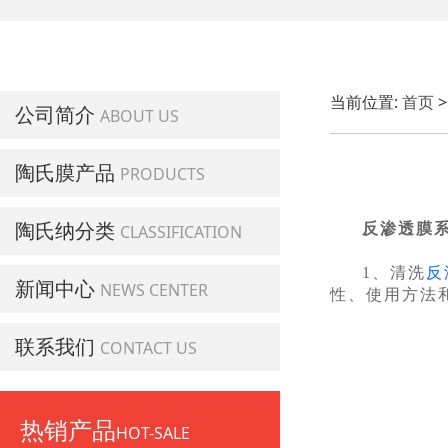
当前位置:
首页
公司简介
ABOUT US
陶氏膜产品
PRODUCTS
陶氏纳分类
反渗透膜
CLASSIFICATION
1、清洗
反
新闻中心
NEWS CENTER
性、使用方法
联系我们
CONTACT US
热销产品
HOT-SALE