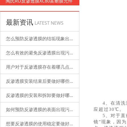
陶氏RO反渗透膜XC80富耐膜元件
最新资讯
LATEST NEWS
怎么预防反渗透膜的结垢现象出现？
怎么有效的避免反渗透膜出现污染？
用户对于反渗透膜存在着哪几点误解？
反渗透膜安装结束后要做好哪些检查的工作？
反渗透膜的安装和拆卸要做好哪些准备？
4、在清洗
如何预防反渗透膜的表面出现污染？
应超过30℃。
5、对于
镜”现象，因
想要反渗透膜的使用稳定要做好哪些工作？