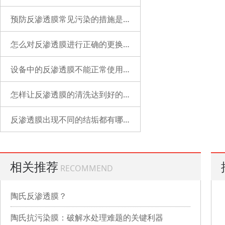
预防反渗透膜常见污染的措施是什么？
怎么对反渗透膜进行正确的更换？
设备中的反渗透膜不能正常使用了是什么原因？
怎样让反渗透膜的清洗达到好的状态？
反渗透膜出现不同的结垢都有哪些表现？
相关推荐
RECOMMEND
陶氏反渗透膜？
陶氏抗污染膜：破解水处理难题的关键利器