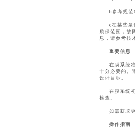
b参考规范6
c在某些
质保范围，故
息，请参考技术公
重要信息
在膜系统
十分必要的。
设计目标。
在膜系统
检查。
如需获取更
操作指南