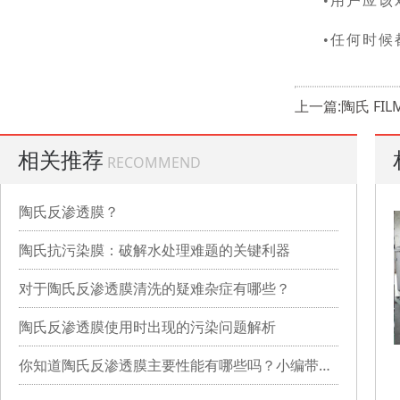
•用户应
•任何时
上一篇:陶氏 FIL
相关推荐
RECOMMEND
陶氏反渗透膜？
陶氏抗污染膜：破解水处理难题的关键利器
对于陶氏反渗透膜清洗的疑难杂症有哪些？
陶氏反渗透膜使用时出现的污染问题解析
你知道陶氏反渗透膜主要性能有哪些吗？小编带你详细了解