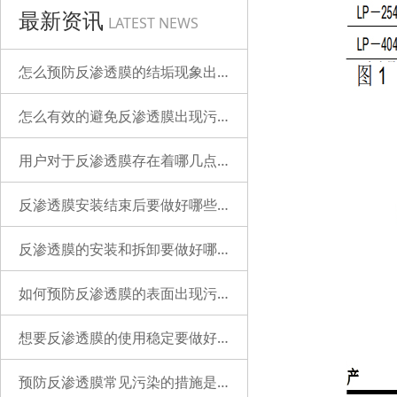
最新资讯
LATEST NEWS
怎么预防反渗透膜的结垢现象出现？
怎么有效的避免反渗透膜出现污染？
用户对于反渗透膜存在着哪几点误解？
反渗透膜安装结束后要做好哪些检查的工作？
反渗透膜的安装和拆卸要做好哪些准备？
如何预防反渗透膜的表面出现污染？
想要反渗透膜的使用稳定要做好哪些工作？
预防反渗透膜常见污染的措施是什么？