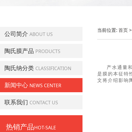
当前位置:
首页
公司简介
ABOUT US
陶氏膜产品
PRODUCTS
陶氏纳分类
产水通量
CLASSIFICATION
是膜的本征特
文将介绍影响
新闻中心
NEWS CENTER
联系我们
CONTACT US
热销产品
HOT-SALE