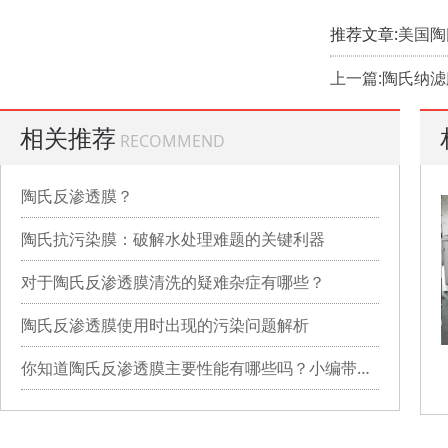
推荐文章:
美国陶
上一篇:陶氏纳
相关推荐
RECOMMEND
陶氏反渗透膜？
陶氏抗污染膜：破解水处理难题的关键利器
对于陶氏反渗透膜清洗的疑难杂症有哪些？
陶氏反渗透膜使用时出现的污染问题解析
你知道陶氏反渗透膜主要性能有哪些吗？小编带你详细了解