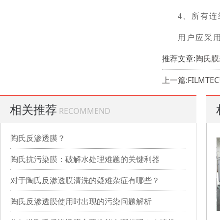
4、所有
用户应采
推荐文章:
陶氏膜
上一篇:FILM
相关推荐
RECOMMEND
陶氏反渗透膜？
陶氏抗污染膜：破解水处理难题的关键利器
对于陶氏反渗透膜清洗的疑难杂症有哪些？
陶氏反渗透膜使用时出现的污染问题解析