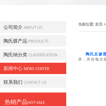
当前位置:
首页
公司简介
ABOUT US
陶氏膜产品
PRODUCTS
陶氏纳分类
陶氏反渗
CLASSIFICATION
录，并在每次
新闻中心
NEWS CENTER
联系我们
CONTACT US
热销产品
HOT-SALE