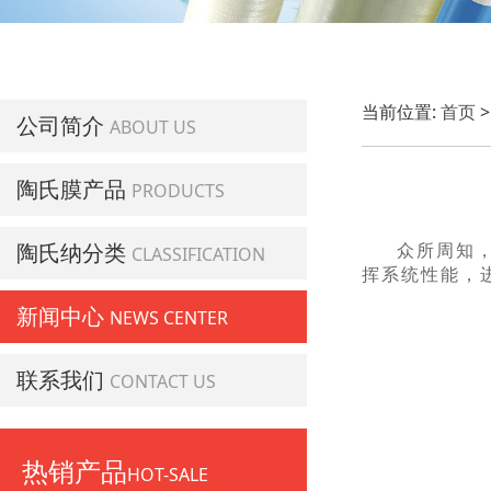
当前位置:
首页
公司简介
ABOUT US
陶氏膜产品
PRODUCTS
陶氏纳分类
众所周知
CLASSIFICATION
挥系统性能，
新闻中心
NEWS CENTER
联系我们
CONTACT US
热销产品
HOT-SALE