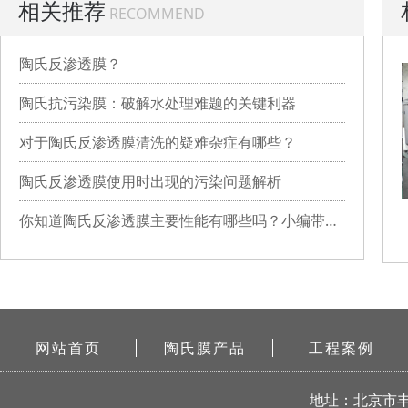
相关推荐
RECOMMEND
陶氏反渗透膜？
陶氏抗污染膜：破解水处理难题的关键利器
对于陶氏反渗透膜清洗的疑难杂症有哪些？
陶氏反渗透膜使用时出现的污染问题解析
你知道陶氏反渗透膜主要性能有哪些吗？小编带你详细了解
网站首页
陶氏膜产品
工程案例
地址：北京市丰