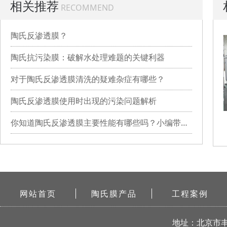
相关推荐
RECOMMEND
陶氏反渗透膜？
陶氏抗污染膜：破解水处理难题的关键利器
对于陶氏反渗透膜清洗的疑难杂症有哪些？
陶氏反渗透膜使用时出现的污染问题解析
你知道陶氏反渗透膜主要性能有哪些吗？小编带你详细了解
网站首页
陶氏膜产品
工程案例
地址：北京市丰