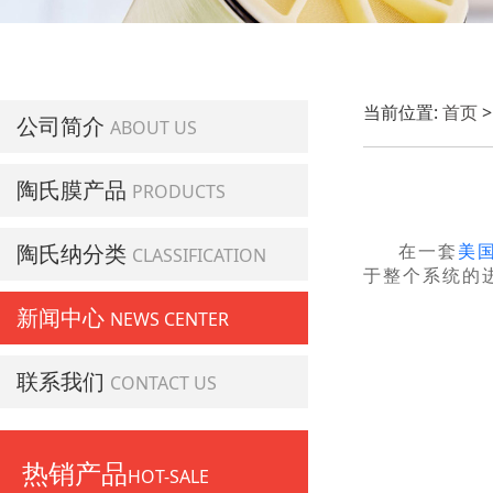
当前位置:
首页
公司简介
ABOUT US
陶氏膜产品
PRODUCTS
陶氏纳分类
在一套
美
CLASSIFICATION
于整个系统的
新闻中心
NEWS CENTER
联系我们
CONTACT US
热销产品
HOT-SALE