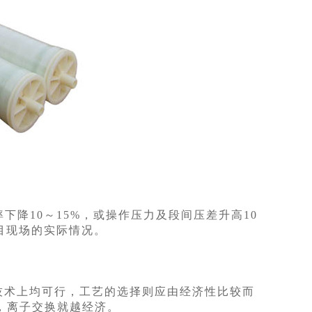
下降10～15%，或操作压力及段间压差升高10
目现场的实际情况。
技术上均可行，工艺的选择则应由经济性比较而
，离子交换就越经济。