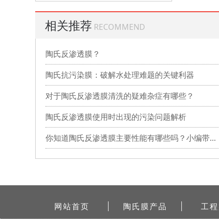
相关推荐
RECOMMEND
陶氏反渗透膜？
陶氏抗污染膜：破解水处理难题的关键利器
对于陶氏反渗透膜清洗的疑难杂症有哪些？
陶氏反渗透膜使用时出现的污染问题解析
你知道陶氏反渗透膜主要性能有哪些吗？小编带你详细了解
网站首页
陶氏膜产品
工程