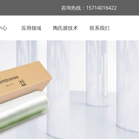
咨询热线：15714016422
中心
应用领域
陶氏膜技术
联系我们