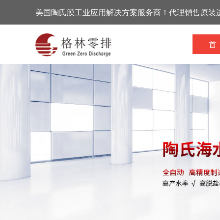
美国陶氏膜工业应用解决方案服务商！代理销售原装
首