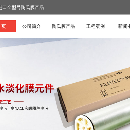
进口全型号陶氏膜产品
 页
公司简介
陶氏膜产品
工程案例
新闻