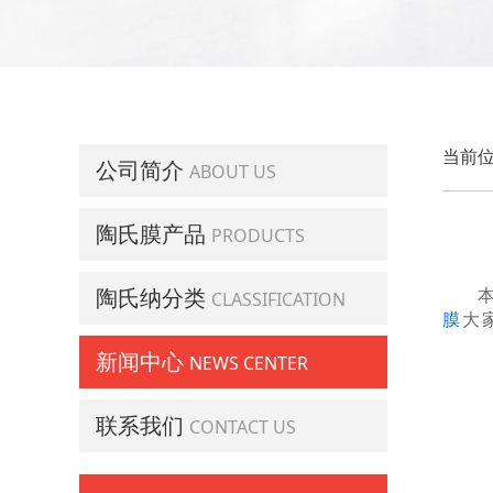
当前位
公司简介
ABOUT US
陶氏膜产品
PRODUCTS
陶氏纳分类
CLASSIFICATION
膜
大
新闻中心
NEWS CENTER
联系我们
CONTACT US