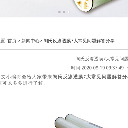
置:
首页
>
新闻中心
> 陶氏反渗透膜7大常见问题解答分享
陶氏反渗透膜7大常见问
时间:2020-08-19 09:37:
本文小编将会给大家带来
陶氏反渗透膜7大常见问题解答分
家可以多多进行了解。