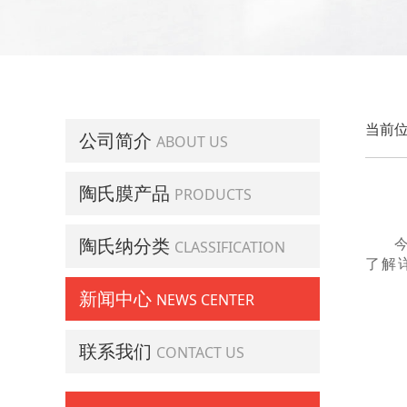
当前位
公司简介
ABOUT US
陶氏膜产品
PRODUCTS
陶氏纳分类
CLASSIFICATION
了解
新闻中心
NEWS CENTER
联系我们
CONTACT US