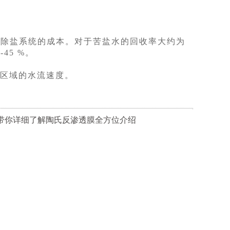
除盐系统的成本。对于苦盐水的回收率大约为
45 %。
定区域的水流速度。
:带你详细了解陶氏反渗透膜全方位介绍