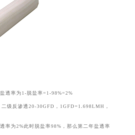
率为1-脱盐率=1-98%=2%
渗透20-30GFD，1GFD=1.698LMH，
透率为2%此时脱盐率98%，那么第二年盐透率