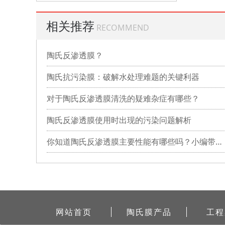
相关推荐
RECOMMEND
陶氏反渗透膜？
陶氏抗污染膜：破解水处理难题的关键利器
对于陶氏反渗透膜清洗的疑难杂症有哪些？
陶氏反渗透膜使用时出现的污染问题解析
你知道陶氏反渗透膜主要性能有哪些吗？小编带你详细了解
网站首页
陶氏膜产品
工程