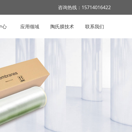
咨询热线：15714016422
中心
应用领域
陶氏膜技术
联系我们