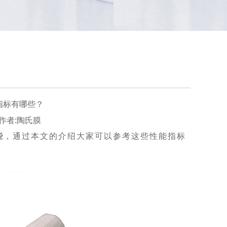
指标有哪些？
01 作者:陶氏膜
些
，通过本文的介绍大家可以参考这些性能指标