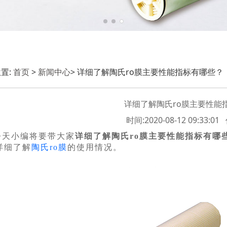
置:
首页
>
新闻中心
> 详细了解陶氏ro膜主要性能指标有哪些？
详细了解陶氏ro膜主要性能
时间:2020-08-12 09:33:
今天小编将要带大家
详细了解陶氏ro膜主要性能指标有哪
详细了解
陶氏ro膜
的使用情况。