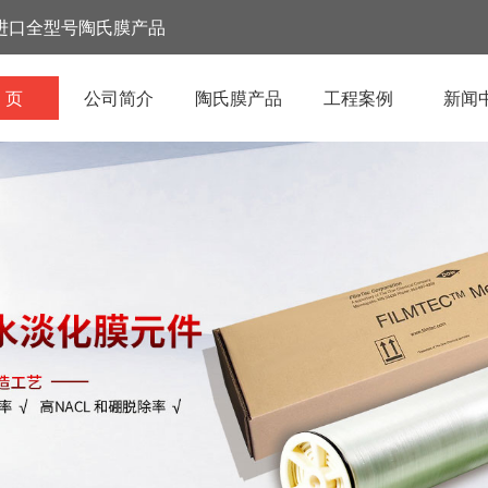
进口全型号陶氏膜产品
 页
公司简介
陶氏膜产品
工程案例
新闻