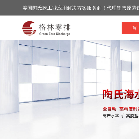
美国陶氏膜工业应用解决方案服务商！代理销售原装
首