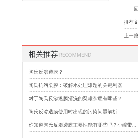
推荐文
上一
相关推荐
RECOMMEND
陶氏反渗透膜？
陶氏抗污染膜：破解水处理难题的关键利器
对于陶氏反渗透膜清洗的疑难杂症有哪些？
陶氏反渗透膜使用时出现的污染问题解析
你知道陶氏反渗透膜主要性能有哪些吗？小编带你详细了解