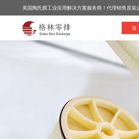
美国陶氏膜工业应用解决方案服务商！代理销售原装
首