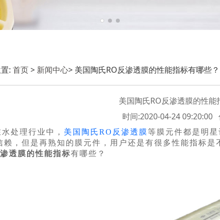
置:
首页
>
新闻中心
> 美国陶氏RO反渗透膜的性能指标有哪些？
美国陶氏RO反渗透膜的性能
时间:2020-04-24 09:20:
在水处理行业中，
美国陶氏RO反渗透膜
等膜元件都是明星
信赖，但是再熟知的膜元件，用户还是有很多性能指标是
反渗透膜的性能指标
有哪些？