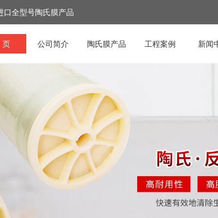
进口全型号陶氏膜产品
 页
公司简介
陶氏膜产品
工程案例
新闻