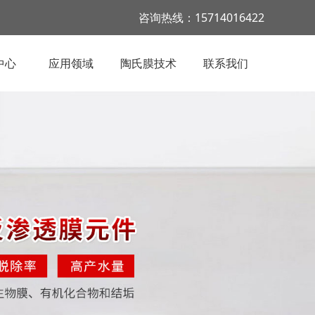
咨询热线：15714016422
中心
应用领域
陶氏膜技术
联系我们