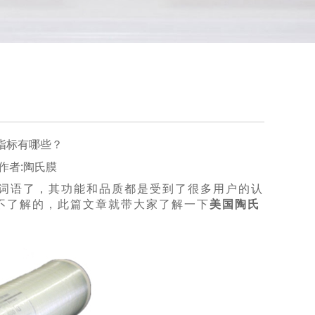
指标有哪些？
00 作者:陶氏膜
词语了，其功能和品质都是受到了很多用户的认
不了解的，此篇文章就带大家了解一下
美国陶氏