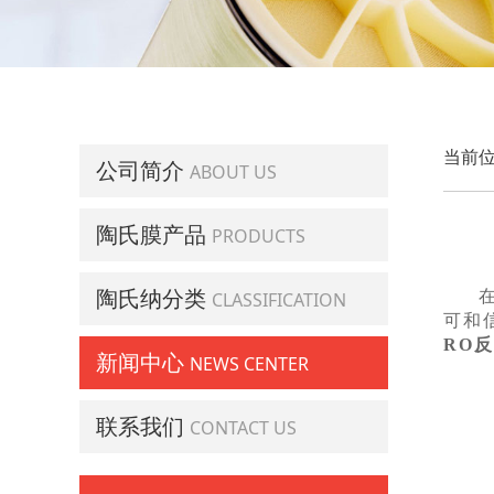
当前位
公司简介
ABOUT US
陶氏膜产品
PRODUCTS
陶氏纳分类
CLASSIFICATION
可和
RO
新闻中心
NEWS CENTER
联系我们
CONTACT US