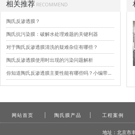
相关推荐
RECOMMEND
陶氏反渗透膜？
陶氏抗污染膜：破解水处理难题的关键利器
对于陶氏反渗透膜清洗的疑难杂症有哪些？
陶氏反渗透膜使用时出现的污染问题解析
你知道陶氏反渗透膜主要性能有哪些吗？小编带你详细了解
网站首页
陶氏膜产品
工程案例
地址：北京市丰