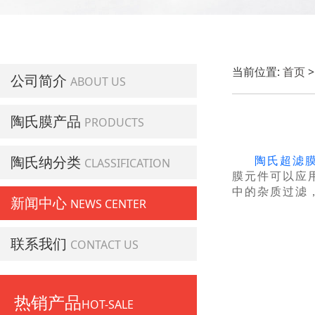
当前位置:
首页
公司简介
ABOUT US
陶氏膜产品
PRODUCTS
陶氏纳分类
陶氏超滤
CLASSIFICATION
膜元件可以应
中的杂质过滤
新闻中心
NEWS CENTER
联系我们
CONTACT US
热销产品
HOT-SALE