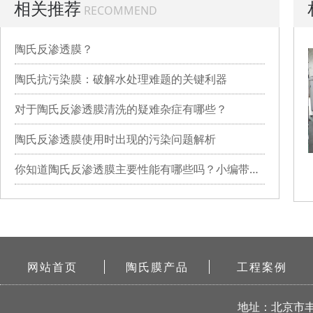
相关推荐
RECOMMEND
陶氏反渗透膜？
陶氏抗污染膜：破解水处理难题的关键利器
对于陶氏反渗透膜清洗的疑难杂症有哪些？
陶氏反渗透膜使用时出现的污染问题解析
你知道陶氏反渗透膜主要性能有哪些吗？小编带你详细了解
网站首页
陶氏膜产品
工程案例
地址：北京市丰