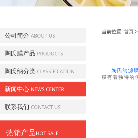
当前位置:
首页
公司简介
ABOUT US
陶氏膜产品
PRODUCTS
陶氏纳分类
陶氏纳滤
CLASSIFICATION
膜有着独特的
新闻中心
NEWS CENTER
联系我们
CONTACT US
热销产品
HOT-SALE