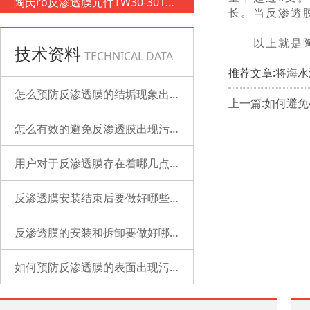
陶氏ro反渗透膜元件TW30-3012-
长。当反渗透
500
以上就是陶氏
技术资料
TECHNICAL DATA
推荐文章:
将海水
怎么预防反渗透膜的结垢现象出现？
上一篇:如何避免
怎么有效的避免反渗透膜出现污染？
用户对于反渗透膜存在着哪几点误解？
反渗透膜安装结束后要做好哪些检查的工作？
反渗透膜的安装和拆卸要做好哪些准备？
如何预防反渗透膜的表面出现污染？