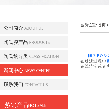
当前位置:
首页
公司简介
ABOUT US
陶氏膜产品
PRODUCTS
陶氏纳分类
陶氏RO反
CLASSIFICATION
在过滤过程中
在线清洗或者
新闻中心
NEWS CENTER
联系我们
CONTACT US
热销产品
HOT-SALE