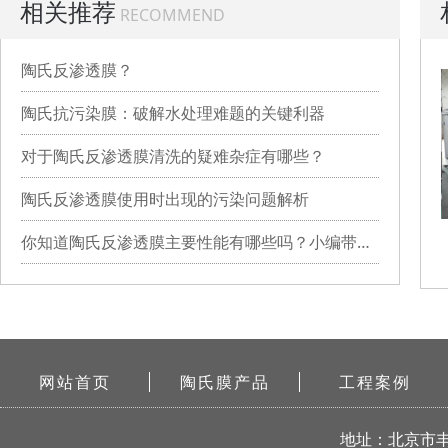
相关推荐
RECOMMEND
陶氏反渗透膜？
陶氏抗污染膜：破解水处理难题的关键利器
对于陶氏反渗透膜清洗的疑难杂症有哪些？
陶氏反渗透膜使用时出现的污染问题解析
你知道陶氏反渗透膜主要性能有哪些吗？小编带你详细了解
网站首页
陶氏膜产品
工程案例
地址：北京市丰