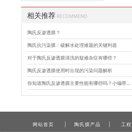
相关推荐
RECOMMEND
陶氏反渗透膜？
陶氏抗污染膜：破解水处理难题的关键利器
对于陶氏反渗透膜清洗的疑难杂症有哪些？
陶氏反渗透膜使用时出现的污染问题解析
你知道陶氏反渗透膜主要性能有哪些吗？小编带你详细了解
网站首页
陶氏膜产品
工程