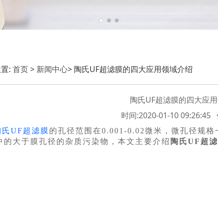
置:
首页
>
新闻中心
> 陶氏UF超滤膜的四大应用领域介绍
陶氏UF超滤膜的四大应
时间:2020-01-10 09:26:
陶氏UF超滤膜
的孔径范围在0.001-0.02微米，微孔
中的大于膜孔径的杂质污染物，本文主要介绍
陶氏UF超