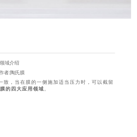
用领域介绍
45 作者:陶氏膜
径规格一致，当在膜的一侧施加适当压力时，可以截留
滤膜的四大应用领域
。