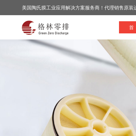
美国陶氏膜工业应用解决方案服务商！代理销售原装
首