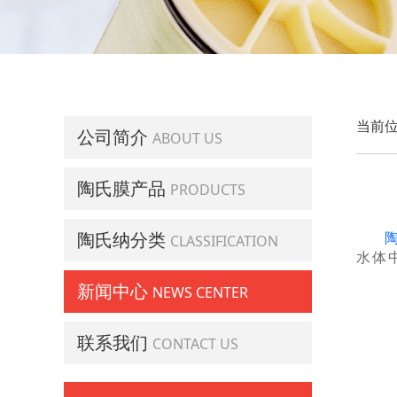
当前位
公司简介
ABOUT US
陶氏膜产品
PRODUCTS
陶氏纳分类
CLASSIFICATION
水体
新闻中心
NEWS CENTER
联系我们
CONTACT US