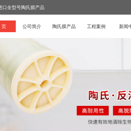
进口全型号陶氏膜产品
 页
公司简介
陶氏膜产品
工程案例
新闻