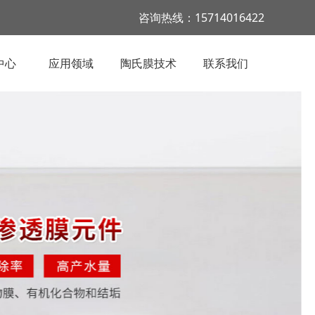
咨询热线：15714016422
中心
应用领域
陶氏膜技术
联系我们