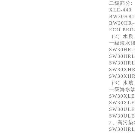
二级部分:
XLE-440
BW30HRLE
BW30HR-
ECO PRO-
（2）水质：硼
一级海水淡
SW30HR-
SW30HRLE
SW30HRLE
SW30XHR-
SW30XHR-
（3）水质：
一级海水淡
SW30XLE-
SW30XLE-
SW30ULE-
SW30ULE-
2、高污染
SW30HRLE