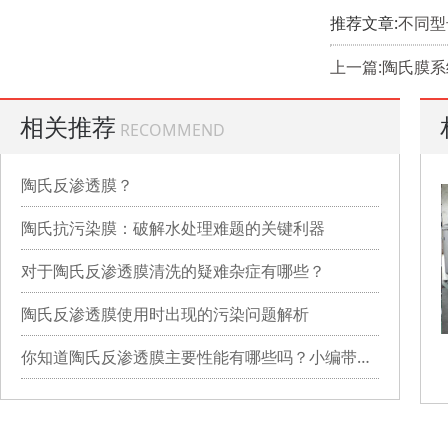
推荐文章:
不同型
上一篇:陶氏膜
相关推荐
RECOMMEND
陶氏反渗透膜？
陶氏抗污染膜：破解水处理难题的关键利器
对于陶氏反渗透膜清洗的疑难杂症有哪些？
陶氏反渗透膜使用时出现的污染问题解析
你知道陶氏反渗透膜主要性能有哪些吗？小编带你详细了解