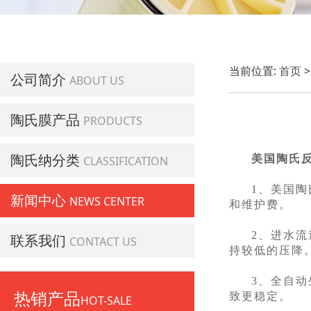
当前位置:
首页
公司简介
ABOUT US
陶氏膜产品
PRODUCTS
陶氏纳分类
美国陶氏
CLASSIFICATION
1、美国陶
新闻中心
NEWS CENTER
和维护费。
2、进水
联系我们
CONTACT US
持较低的压降
3、全自
热销产品
致更稳定。
HOT-SALE