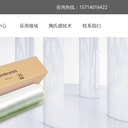
咨询热线：15714016422
中心
应用领域
陶氏膜技术
联系我们