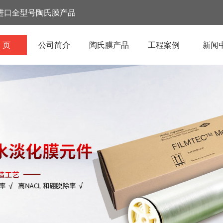
进口全型号陶氏膜产品
 页
公司简介
陶氏膜产品
工程案例
新闻