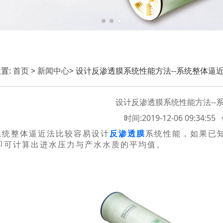
置:
首页
>
新闻中心
> 设计反渗透膜系统性能方法--系统整体逼
设计反渗透膜系统性能方法--
时间:2019-12-06 09:34:
系统整体逼近法比较容易设计
反渗透膜
系统性能，如果已
即可计算出进水压力与产水水质的平均值。