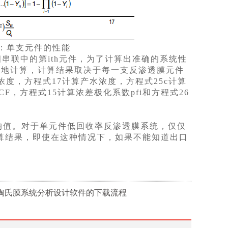
：单支元件的性能
串联中的第ith元件，为了计算出准确的系统性
渐地计算，计算结果取决于每一支反渗透膜元件
度，方程式17计算产水浓度，方程式25c计算
F，方程式15计算浓差极化系数pfi和方程式26
均值。对于单元件低回收率反渗透膜系统，仅仅
算结果，即使在这种情况下，如果不能知道出口
:陶氏膜系统分析设计软件的下载流程