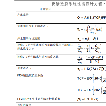
反渗透膜系统性能设计方程