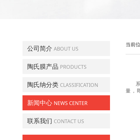
当前位
公司简介
ABOUT US
陶氏膜产品
PRODUCTS
陶氏纳分类
CLASSIFICATION
量，
新闻中心
NEWS CENTER
联系我们
CONTACT US