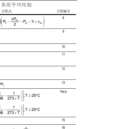
：系统平均性能