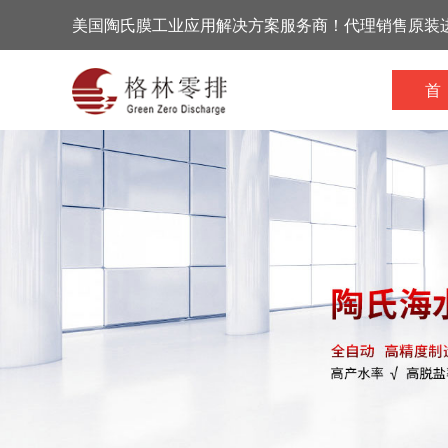
美国陶氏膜工业应用解决方案服务商！代理销售原装
首