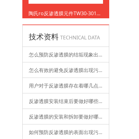
陶氏ro反渗透膜元件TW30-3012-
500
技术资料
TECHNICAL DATA
怎么预防反渗透膜的结垢现象出现？
怎么有效的避免反渗透膜出现污染？
用户对于反渗透膜存在着哪几点误解？
反渗透膜安装结束后要做好哪些检查的工作？
反渗透膜的安装和拆卸要做好哪些准备？
如何预防反渗透膜的表面出现污染？